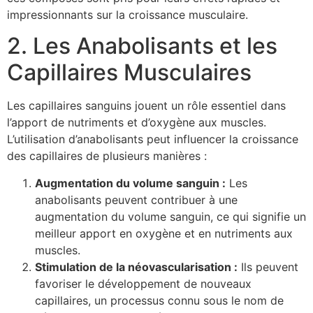
impressionnants sur la croissance musculaire.
2. Les Anabolisants et les
Capillaires Musculaires
Les capillaires sanguins jouent un rôle essentiel dans
l’apport de nutriments et d’oxygène aux muscles.
L’utilisation d’anabolisants peut influencer la croissance
des capillaires de plusieurs manières :
Augmentation du volume sanguin :
Les
anabolisants peuvent contribuer à une
augmentation du volume sanguin, ce qui signifie un
meilleur apport en oxygène et en nutriments aux
muscles.
Stimulation de la néovascularisation :
Ils peuvent
favoriser le développement de nouveaux
capillaires, un processus connu sous le nom de