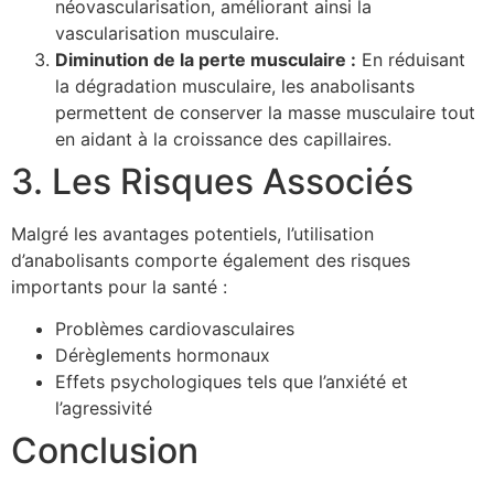
néovascularisation, améliorant ainsi la
vascularisation musculaire.
Diminution de la perte musculaire :
En réduisant
la dégradation musculaire, les anabolisants
permettent de conserver la masse musculaire tout
en aidant à la croissance des capillaires.
3. Les Risques Associés
Malgré les avantages potentiels, l’utilisation
d’anabolisants comporte également des risques
importants pour la santé :
Problèmes cardiovasculaires
Dérèglements hormonaux
Effets psychologiques tels que l’anxiété et
l’agressivité
Conclusion