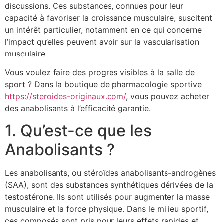
discussions. Ces substances, connues pour leur
capacité à favoriser la croissance musculaire, suscitent
un intérêt particulier, notamment en ce qui concerne
l’impact qu’elles peuvent avoir sur la vascularisation
musculaire.
Vous voulez faire des progrès visibles à la salle de
sport ? Dans la boutique de pharmacologie sportive
https://steroides-originaux.com/
, vous pouvez acheter
des anabolisants à l’efficacité garantie.
1. Qu’est-ce que les
Anabolisants ?
Les anabolisants, ou stéroïdes anabolisants-androgènes
(SAA), sont des substances synthétiques dérivées de la
testostérone. Ils sont utilisés pour augmenter la masse
musculaire et la force physique. Dans le milieu sportif,
ces composés sont pris pour leurs effets rapides et