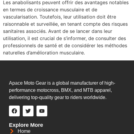
Les anabolisants peuvent offrir des avantages notables
en termes de croissance musculaire et de
vascularisation. Toutefois, leur utilisation doit être
raisonnable et surveillée, en tenant compte des risques
sanitaires associés. Avant de se lancer dans leur
utilisation, il est crucial de s’informer, de consulter des
professionnels de santé et de considérer les méthodes
naturelles d’amélioration musculaire.
Apace Moto Gear is a global manufacturer of high-
performance motocross, BMX, and MTB apparel,
delivering top-quality gear to riders worldwide.
Explore More
Home