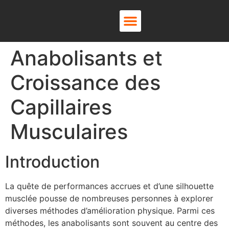
About Us
Contact Us
Anabolisants et
Croissance des
Capillaires
Musculaires
Introduction
La quête de performances accrues et d’une silhouette
musclée pousse de nombreuses personnes à explorer
diverses méthodes d’amélioration physique. Parmi ces
méthodes, les anabolisants sont souvent au centre des