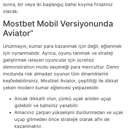
sonra, bir veya iki başlangıç bahsi koyma fırsatınız
olacak.
Mostbet Mobil Versiyonunda
Aviator”
Unutmayın, kumar para kazanmak için değil, eğlenmek
için oynanmalıdır. Ayrıca, oyunu tanımak ve strateji
geliştirmek isteyen oyuncular için ücretsiz
demonstration modu seçeneği para mevcuttur. Demo
modunda risk almadan oyunun tüm dinamiklerini
keşfedebilirsiniz. Mostbet Aviator, çeşitliliği ile dikkat
çeken modern kumar eğlencesi yelpazesidir.
Ancak dikkatli olun, çünkü uçak aniden uçup
gidebilir ve bahsiniz yanabilir.
Amacınız çarpan yükselişini durdurmadan ve uçak
uçup gitmeden önce stratejik olarak afin de
kazanmaktır.