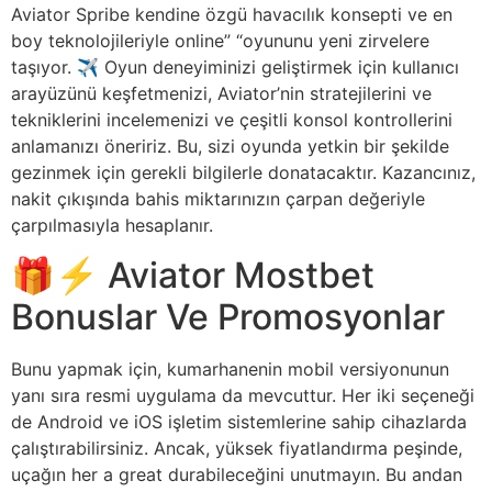
Aviator Spribe kendine özgü havacılık konsepti ve en
boy teknolojileriyle online” “oyununu yeni zirvelere
taşıyor. ✈️ Oyun deneyiminizi geliştirmek için kullanıcı
arayüzünü keşfetmenizi, Aviator’nin stratejilerini ve
tekniklerini incelemenizi ve çeşitli konsol kontrollerini
anlamanızı öneririz. Bu, sizi oyunda yetkin bir şekilde
gezinmek için gerekli bilgilerle donatacaktır. Kazancınız,
nakit çıkışında bahis miktarınızın çarpan değeriyle
çarpılmasıyla hesaplanır.
🎁⚡️ Aviator Mostbet
Bonuslar Ve Promosyonlar
Bunu yapmak için, kumarhanenin mobil versiyonunun
yanı sıra resmi uygulama da mevcuttur. Her iki seçeneği
de Android ve iOS işletim sistemlerine sahip cihazlarda
çalıştırabilirsiniz. Ancak, yüksek fiyatlandırma peşinde,
uçağın her a great durabileceğini unutmayın. Bu andan