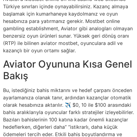
Türkiye sınırları içinde oynayabilirsiniz. Kazanç almaya
başlamak için kumarhaneye kaydolmanız ve oyun
hesabınıza para yatırmanız gerekir. Mostbet online
gambling establishment, Aviator gibi analogları olmayan
benzersiz oyun ürünleri sunar. Yüksek geri dönüş oranı
(RTP) ile bilinen aviator mostbet, oyunculara adil ve
kazançlı bir oyun ortamı sağlar.
Aviator Oyununa Kısa Genel
Bakış
Bu, istediğiniz bahis miktarını ve hedef çarpanı önceden
ayarlamanıza olanak tanır, ardından kazançlar otomatik
olarak hesabınıza aktarılır. ✈️ $0, 10 ile $100 arasındaki
bahis aralıklarıyla oyuncular farklı stratejiler izleyebilirler.
Bazıları bahislerinin 100 katına kadar önemli kazançlar
hedeflerken, diğerleri daha” “istikrarlı, daha küçük
ödemeleri tercih eder. Etkili bahis boyutlandırma ve