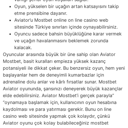
Oyun, yükselen bir uçağın artan katsayısını takip
etme prensibine dayanır.
Aviator’u Mostbet online on line casino web
sitesinde Türkiye sınırları içinde oynayabilirsiniz.
Oyuncu sadece bahsin büyüklüğüne karar vermek
ve uçağın havalanmasını beklemek zorunda
kalacak.
Oyuncular arasında büyük bir üne sahip olan Aviator
Mostbet, basit kuralları empieza yüksek kazanç
potansiyeli ile dikkat çeker. Bu benzersiz oyun, hem yeni
başlayanlar hem de deneyimli kumarbazlar için
adrenaline dolu anlar ve kârlı fırsatlar sunar. Mostbet
Aviator oyununda, şansınızı deneyerek büyük kazançlar
elde edebilirsiniz. Aviator Mostbet’i gerçek parayla”
“oynamaya başlamak için, kullanıcının oyun hesabına
kaydolması ve para yatırması gerekir. Bunu on line
casino web sitesinde yapmak çok kolaydır, çünkü
Aviator oyunu çok kolay bulabileceğiniz mostbet