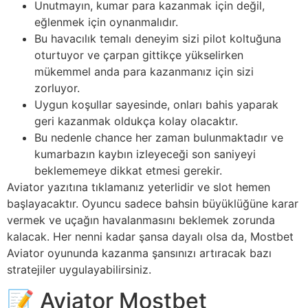
Unutmayın, kumar para kazanmak için değil,
eğlenmek için oynanmalıdır.
Bu havacılık temalı deneyim sizi pilot koltuğuna
oturtuyor ve çarpan gittikçe yükselirken
mükemmel anda para kazanmanız için sizi
zorluyor.
Uygun koşullar sayesinde, onları bahis yaparak
geri kazanmak oldukça kolay olacaktır.
Bu nedenle chance her zaman bulunmaktadır ve
kumarbazın kaybın izleyeceği son saniyeyi
beklememeye dikkat etmesi gerekir.
Aviator yazıtına tıklamanız yeterlidir ve slot hemen
başlayacaktır. Oyuncu sadece bahsin büyüklüğüne karar
vermek ve uçağın havalanmasını beklemek zorunda
kalacak. Her nenni kadar şansa dayalı olsa da, Mostbet
Aviator oyununda kazanma şansınızı artıracak bazı
stratejiler uygulayabilirsiniz.
📝 Aviator Mostbet