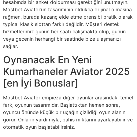
hesabında bir anket doldurması gerektiğini unutmayın.
Mostbet Aviator’un tasarımının oldukça orijinal olmasına
rağmen, burada kazanç elde etme prensibi pratik olarak
typical klasik slottan farklı değildir. Müşteri destek
hizmetlerimiz günün her saati çalışmakta olup, günün
veya gecenin herhangi bir saatinde bize ulaşmanızı
sağlar.
Oynanacak En Yeni
Kumarhaneler Aviator 2025
[en İyi Bonuslar]
Mostbet Aviator empieza diğer oyunlar arasındaki temel
fark, oyunun tasarımıdır. Başlattıktan hemen sonra,
oyuncu önünde küçük bir uçağın çizildiği oyun alanını
görür. Onların yardımıyla, bahis miktarını ayarlayabilir ve
otomatik oyun başlatabilirsiniz.