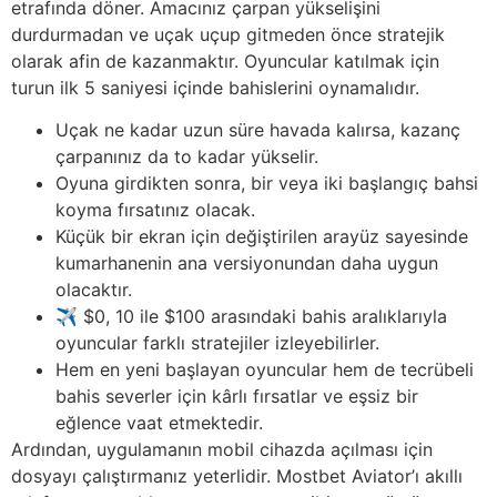
etrafında döner. Amacınız çarpan yükselişini
durdurmadan ve uçak uçup gitmeden önce stratejik
olarak afin de kazanmaktır. Oyuncular katılmak için
turun ilk 5 saniyesi içinde bahislerini oynamalıdır.
Uçak ne kadar uzun süre havada kalırsa, kazanç
çarpanınız da to kadar yükselir.
Oyuna girdikten sonra, bir veya iki başlangıç bahsi
koyma fırsatınız olacak.
Küçük bir ekran için değiştirilen arayüz sayesinde
kumarhanenin ana versiyonundan daha uygun
olacaktır.
✈️ $0, 10 ile $100 arasındaki bahis aralıklarıyla
oyuncular farklı stratejiler izleyebilirler.
Hem en yeni başlayan oyuncular hem de tecrübeli
bahis severler için kârlı fırsatlar ve eşsiz bir
eğlence vaat etmektedir.
Ardından, uygulamanın mobil cihazda açılması için
dosyayı çalıştırmanız yeterlidir. Mostbet Aviator’ı akıllı