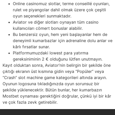
Online casinomuz slotlar, terme conseillé oyunları,
rulet ve piyangolar dahil olmak üzere çok çeşitli
oyun seçenekleri sunmaktadır.
Aviator ve diğer slotları oynayan tüm casino
kullanıcıları cömert bonuslar alabilir.
Bu benzersiz oyun, hem yeni başlayanlar hem de
deneyimli kumarbazlar için adrenaline dolu anlar ve
kârlı fırsatlar sunar.
Platformumuzdaki lowest para yatırma
gereksiniminin 2 € olduğunu lütfen unutmayın.
Kayıt olduktan sonra, Aviator’nin belirgin bir şekilde öne
çıktığı ekranın üst kısmına gidin veya “Popüler” veya
“Crash” slot machine game kategorileri altında arayın.
Oyunun logosuna tıkladığınızda oyun sorunsuz bir
şekilde yüklenecektir. Bütün bunlar, her kumarbazın
Mostbet oynaması gerektiğini doğrular, çünkü iyi bir kâr
ve çok fazla zevk getirebilir.