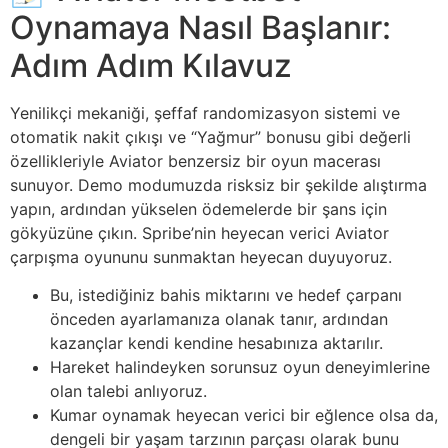
Oynamaya Nasıl Başlanır:
Adım Adım Kılavuz
Yenilikçi mekaniği, şeffaf randomizasyon sistemi ve
otomatik nakit çıkışı ve “Yağmur” bonusu gibi değerli
özellikleriyle Aviator benzersiz bir oyun macerası
sunuyor. Demo modumuzda risksiz bir şekilde alıştırma
yapın, ardından yükselen ödemelerde bir şans için
gökyüzüne çıkın. Spribe’nin heyecan verici Aviator
çarpışma oyununu sunmaktan heyecan duyuyoruz.
Bu, istediğiniz bahis miktarını ve hedef çarpanı
önceden ayarlamanıza olanak tanır, ardından
kazançlar kendi kendine hesabınıza aktarılır.
Hareket halindeyken sorunsuz oyun deneyimlerine
olan talebi anlıyoruz.
Kumar oynamak heyecan verici bir eğlence olsa da,
dengeli bir yaşam tarzının parçası olarak bunu