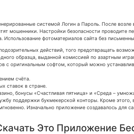
генерированные системой Логин а Пароль. После возле
ватят мошенники. Настройки безопасности проводите п
ьна. Использование фотоматериалов сайта без письмен
 подозрительных действий, того предотвращать возмо
дного образца, выданной комиссией по азартным игра
ов с оригинальным софтом, который можно устанавлива
ением счёта.
х ставок в стране.
зино, бонусы «Счастливая пятница» и «Среда – умножа
лужбу поддержки букмекерской конторы. Кроме этого, 
мгновенно. Изначально приложение создавалось для сам
Скачать Это Приложение Бе