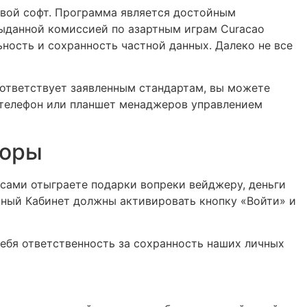
овой софт. Программа является достойным
выданной комиссией по азартным играм Curacao
ность и сохранность частной данных. Далеко не все
оответствует заявленным стандартам, вы можете
я телефон или планшет менаджеров управлением
торы
 сами отыграете подарки вопреки вейджеру, деньги
ичный Кабинет должны активировать кнопку «Войти» и
себя ответственность за сохранность наших личных