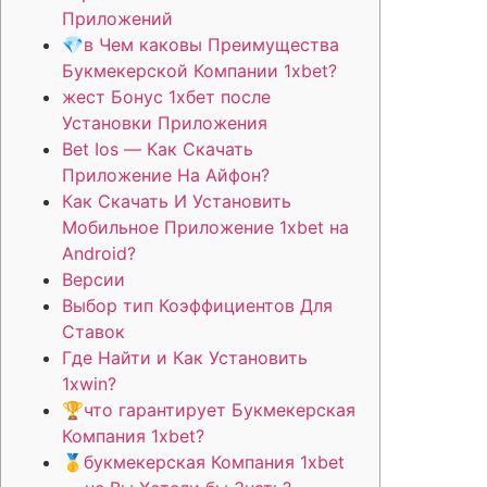
Приложений
💎в Чем каковы Преимущества
Букмекерской Компании 1xbet?
жест Бонус 1хбет после
Установки Приложения
Bet Іos — Как Скачать
Приложение На Айфон?
Как Скачать И Установить
Мобильное Приложение 1xbet на
Android?
Версии
Выбор тип Коэффициентов Для
Ставок
Где Найти и Как Установить
1xwin?
🏆что гарантирует Букмекерская
Компания 1xbet?
🥇букмекерская Компания 1xbet