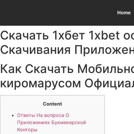
Home
Скачать 1хбет 1xbet 
Скачивания Приложе
Как Скачать Мобильн
киромарусом Официал
Content
Ответы На вопроса О
Приложениях Букмекерской
Конторы