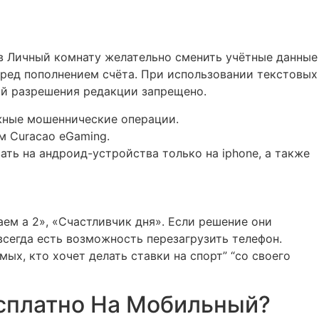
 в Личный комнату желательно сменить учётные данные
еред пополнением счёта. При использовании текстовых
ный разрешения редакции запрещено.
жные мошеннические операции.
м Curacao eGaming.
ть на андроид-устройства только на iphone, а также
ем а 2», «Счастливчик дня». Если решение они
всегда есть возможность перезагрузить телефон.
ых, кто хочет делать ставки на спорт” “со своего
сплатно На Мобильный?