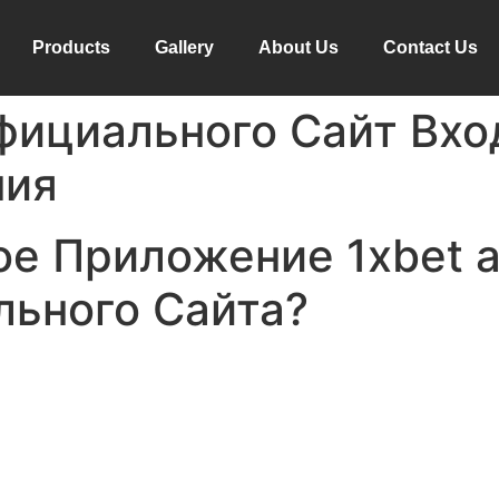
Products
Gallery
About Us
Contact Us
официального Сайт Вх
ния
ое Приложение 1xbet 
ьного Сайта?