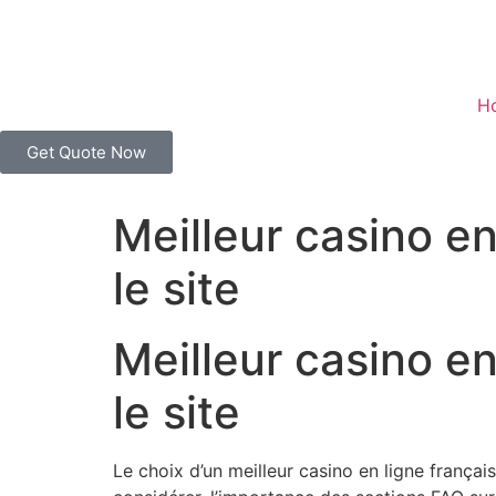
H
Get Quote Now
Meilleur casino en
le site
Meilleur casino en
le site
Le choix d’un meilleur casino en ligne frança