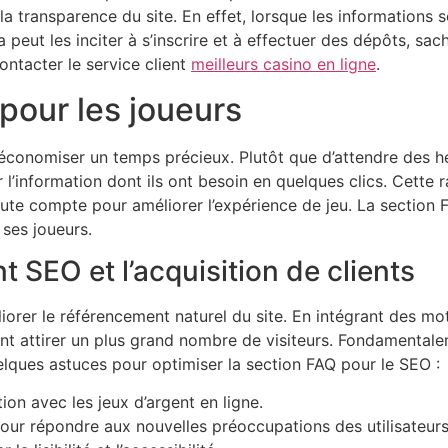
 transparence du site. En effet, lorsque les informations s
la peut les inciter à s’inscrire et à effectuer des dépôts, s
ontacter le service client
meilleurs casino en ligne
.
pour les joueurs
économiser un temps précieux. Plutôt que d’attendre des h
r l’information dont ils ont besoin en quelques clics. Cette r
ute compte pour améliorer l’expérience de jeu. La section 
 ses joueurs.
t SEO et l’acquisition de clients
orer le référencement naturel du site. En intégrant des mots
ent attirer un plus grand nombre de visiteurs. Fondamenta
elques astuces pour optimiser la section FAQ pour le SEO :
tion avec les jeux d’argent en ligne.
pour répondre aux nouvelles préoccupations des utilisateurs