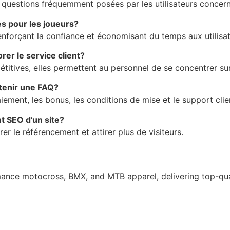
questions fréquemment posées par les utilisateurs concernan
s pour les joueurs?
enforçant la confiance et économisant du temps aux utilisat
er le service client?
étitives, elles permettent au personnel de se concentrer s
ntenir une FAQ?
ement, les bonus, les conditions de mise et le support clien
t SEO d’un site?
r le référencement et attirer plus de visiteurs.
ance motocross, BMX, and MTB apparel, delivering top-qual