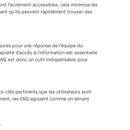
ont facilement accessibles, cela minimise les
achant qu’ils peuvent rapidement trouver des
eures pour une réponse de l’équipe du
apidité d’accès à l’information est essentielle
FAQ est donc un outil indispensable pour
-clés pertinents que les utilisateurs sont
lement, les FAQ agissent comme un aimant
.