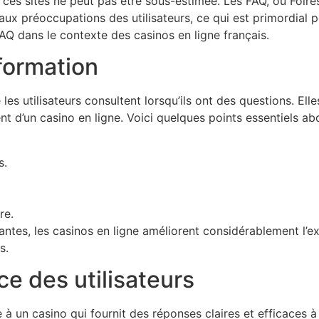
 ces sites ne peut pas être sous-estimée. Les FAQ, ou Foires
aux préoccupations des utilisateurs, ce qui est primordial 
FAQ dans le contexte des casinos en ligne français.
information
les utilisateurs consultent lorsqu’ils ont des questions. El
t d’un casino en ligne. Voici quelques points essentiels ab
s.
re.
tes, les casinos en ligne améliorent considérablement l’exp
s.
ce des utilisateurs
e à un casino qui fournit des réponses claires et efficaces 