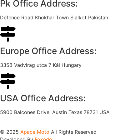
Pk Office Address:
Defence Road Khokhar Town Sialkot Pakistan.
Europe Office Address:
3358 Vadvirag utca 7 Kál Hungary
USA Office Address:
5900 Balcones Drive, Austin Texas 78731 USA
© 2025
Apace Moto
All Rights Reserved
Developed By
Foxedo