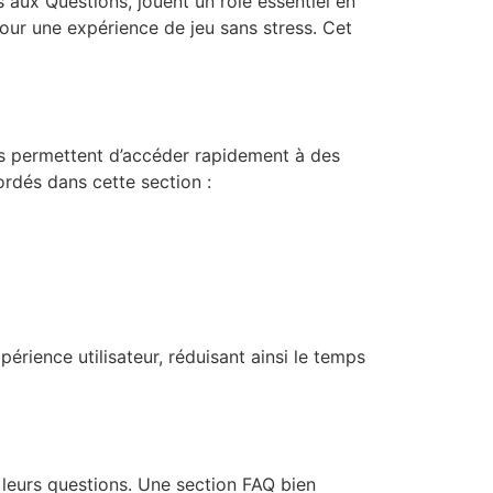
 aux Questions, jouent un rôle essentiel en
pour une expérience de jeu sans stress. Cet
les permettent d’accéder rapidement à des
ordés dans cette section :
érience utilisateur, réduisant ainsi le temps
à leurs questions. Une section FAQ bien