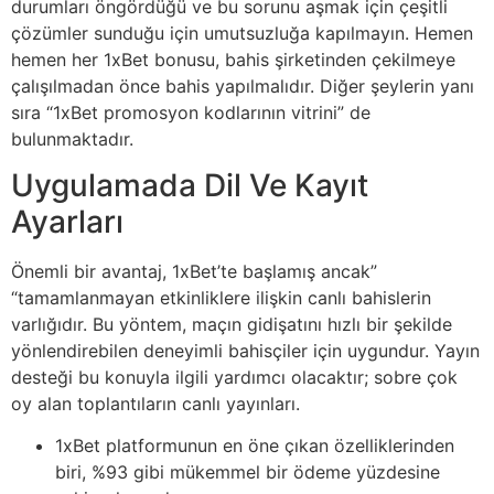
durumları öngördüğü ve bu sorunu aşmak için çeşitli
çözümler sunduğu için umutsuzluğa kapılmayın. Hemen
hemen her 1xBet bonusu, bahis şirketinden çekilmeye
çalışılmadan önce bahis yapılmalıdır. Diğer şeylerin yanı
sıra “1xBet promosyon kodlarının vitrini” de
bulunmaktadır.
Uygulamada Dil Ve Kayıt
Ayarları
Önemli bir avantaj, 1xBet’te başlamış ancak”
“tamamlanmayan etkinliklere ilişkin canlı bahislerin
varlığıdır. Bu yöntem, maçın gidişatını hızlı bir şekilde
yönlendirebilen deneyimli bahisçiler için uygundur. Yayın
desteği bu konuyla ilgili yardımcı olacaktır; sobre çok
oy alan toplantıların canlı yayınları.
1xBet platformunun en öne çıkan özelliklerinden
biri, %93 gibi mükemmel bir ödeme yüzdesine