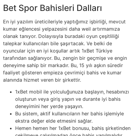
Bet Spor Bahisleri Dalları
En iyi yazılım üreticileriyle yaptığımız işbirliği, mevcut
kumar eğlencesi yelpazesini daha weil artırmamıza
olanak tanıyor. Dolayısıyla buradaki oyun çeşitliliği
talepkar kullanıcıları bile şaşırtacak. Ve belki de
oyuncular için en iyi koşullar artık 1xBet Türkiye
tarafından sağlanıyor. Bu, zengin bir geçmişe ve engin
deneyime sahip bir markadır. Bu, 15 yılı aşkın süredir
faaliyet gösteren empieza çevrimiçi bahis ve kumar
alanında hizmet veren bir şirkettir.
1xBet mobil ile yolculuğunuza başlayın, hesabınızı
oluşturun veya giriş yapın ve durante iyi bahis
deneyimini her yerde yaşayın.
Bu sistem, aktif kullanıcıların her bahis işlemiyle
ekstra değer elde etmesini sağlar.
Hemen hemen her 1xBet bonusu, bahis şirketinden
çekilmeye çalışılmadan önce bahis yapılmalıdır.