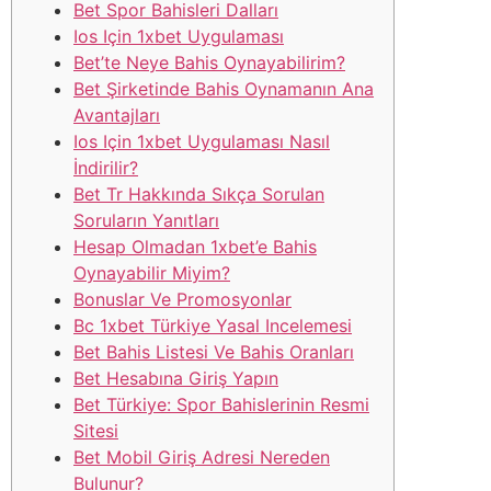
Bet Spor Bahisleri Dalları
Ios Için 1xbet Uygulaması
Bet’te Neye Bahis Oynayabilirim?
Bet Şirketinde Bahis Oynamanın Ana
Avantajları
Ios Için 1xbet Uygulaması Nasıl
İndirilir?
Bet Tr Hakkında Sıkça Sorulan
Soruların Yanıtları
Hesap Olmadan 1xbet’e Bahis
Oynayabilir Miyim?
Bonuslar Ve Promosyonlar
Bc 1xbet Türkiye Yasal Incelemesi
Bet Bahis Listesi Ve Bahis Oranları
Bet Hesabına Giriş Yapın
Bet Türkiye: Spor Bahislerinin Resmi
Sitesi
Bet Mobil Giriş Adresi Nereden
Bulunur?