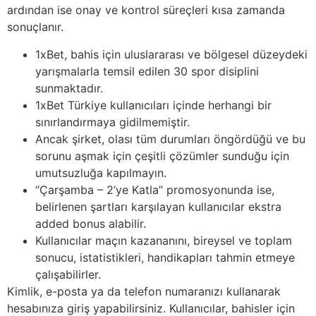
ardından ise onay ve kontrol süreçleri kısa zamanda
sonuçlanır.
1xBet, bahis için uluslararası ve bölgesel düzeydeki
yarışmalarla temsil edilen 30 spor disiplini
sunmaktadır.
1xBet Türkiye kullanıcıları içinde herhangi bir
sınırlandırmaya gidilmemiştir.
Ancak şirket, olası tüm durumları öngördüğü ve bu
sorunu aşmak için çeşitli çözümler sunduğu için
umutsuzluğa kapılmayın.
“Çarşamba – 2’ye Katla” promosyonunda ise,
belirlenen şartları karşılayan kullanıcılar ekstra
added bonus alabilir.
Kullanıcılar maçın kazananını, bireysel ve toplam
sonucu, istatistikleri, handikapları tahmin etmeye
çalışabilirler.
Kimlik, e-posta ya da telefon numaranızı kullanarak
hesabınıza giriş yapabilirsiniz. Kullanıcılar, bahisler için