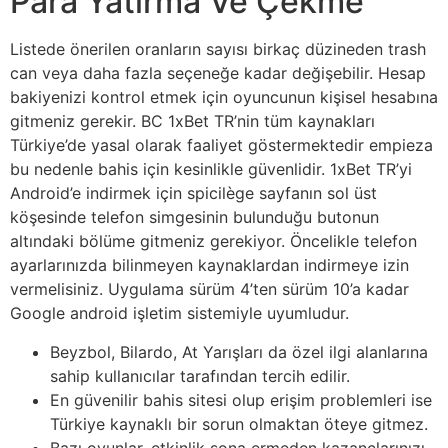
Para Yatırma Ve Çekme
Listede önerilen oranların sayısı birkaç düzineden trash
can veya daha fazla seçeneğe kadar değişebilir. Hesap
bakiyenizi kontrol etmek için oyuncunun kişisel hesabına
gitmeniz gerekir. BC 1xBet TR’nin tüm kaynakları
Türkiye’de yasal olarak faaliyet göstermektedir empieza
bu nedenle bahis için kesinlikle güvenlidir. 1xBet TR’yi
Android’e indirmek için spicilège sayfanın sol üst
köşesinde telefon simgesinin bulunduğu butonun
altındaki bölüme gitmeniz gerekiyor. Öncelikle telefon
ayarlarınızda bilinmeyen kaynaklardan indirmeye izin
vermelisiniz. Uygulama sürüm 4’ten sürüm 10’a kadar
Google android işletim sistemiyle uyumludur.
Beyzbol, Bilardo, At Yarışları da özel ilgi alanlarına
sahip kullanıcılar tarafından tercih edilir.
En güvenilir bahis sitesi olup erişim problemleri ise
Türkiye kaynaklı bir sorun olmaktan öteye gitmez.
Bazı oyunlar, etkinlik sona ermeden kazançlarınızı