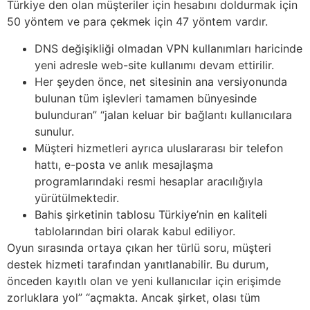
Türkiye den olan müşteriler için hesabını doldurmak için
50 yöntem ve para çekmek için 47 yöntem vardır.
DNS değişikliği olmadan VPN kullanımları haricinde
yeni adresle web-site kullanımı devam ettirilir.
Her şeyden önce, net sitesinin ana versiyonunda
bulunan tüm işlevleri tamamen bünyesinde
bulunduran” “jalan keluar bir bağlantı kullanıcılara
sunulur.
Müşteri hizmetleri ayrıca uluslararası bir telefon
hattı, e-posta ve anlık mesajlaşma
programlarındaki resmi hesaplar aracılığıyla
yürütülmektedir.
Bahis şirketinin tablosu Türkiye’nin en kaliteli
tablolarından biri olarak kabul ediliyor.
Oyun sırasında ortaya çıkan her türlü soru, müşteri
destek hizmeti tarafından yanıtlanabilir. Bu durum,
önceden kayıtlı olan ve yeni kullanıcılar için erişimde
zorluklara yol” “açmakta. Ancak şirket, olası tüm