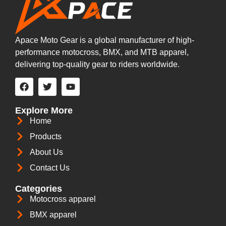
Apace Moto Gear is a global manufacturer of high-
performance motocross, BMX, and MTB apparel,
delivering top-quality gear to riders worldwide.
Explore More
Home
Products
About Us
Contact Us
Categories
Motocross apparel
BMX apparel