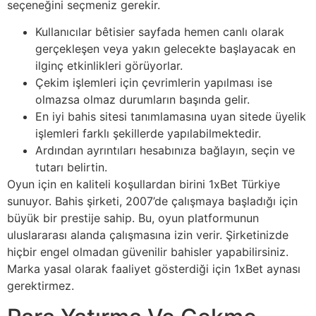
seçeneğini seçmeniz gerekir.
Kullanıcılar bêtisier sayfada hemen canlı olarak
gerçekleşen veya yakın gelecekte başlayacak en
ilginç etkinlikleri görüyorlar.
Çekim işlemleri için çevrimlerin yapılması ise
olmazsa olmaz durumların başında gelir.
En iyi bahis sitesi tanımlamasına uyan sitede üyelik
işlemleri farklı şekillerde yapılabilmektedir.
Ardından ayrıntıları hesabınıza bağlayın, seçin ve
tutarı belirtin.
Oyun için en kaliteli koşullardan birini 1xBet Türkiye
sunuyor. Bahis şirketi, 2007’de çalışmaya başladığı için
büyük bir prestije sahip. Bu, oyun platformunun
uluslararası alanda çalışmasına izin verir. Şirketinizde
hiçbir engel olmadan güvenilir bahisler yapabilirsiniz.
Marka yasal olarak faaliyet gösterdiği için 1xBet aynası
gerektirmez.