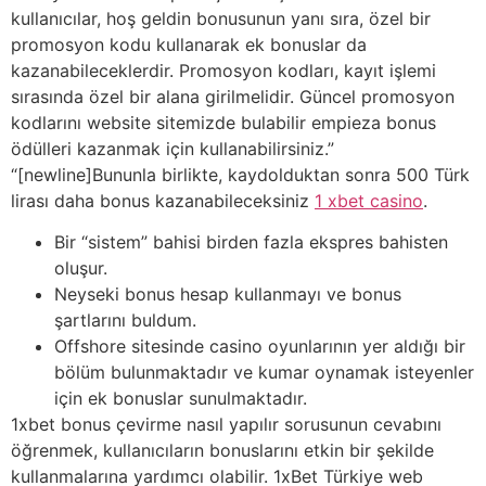
kullanıcılar, hoş geldin bonusunun yanı sıra, özel bir
promosyon kodu kullanarak ek bonuslar da
kazanabileceklerdir. Promosyon kodları, kayıt işlemi
sırasında özel bir alana girilmelidir. Güncel promosyon
kodlarını website sitemizde bulabilir empieza bonus
ödülleri kazanmak için kullanabilirsiniz.”
“[newline]Bununla birlikte, kaydolduktan sonra 500 Türk
lirası daha bonus kazanabileceksiniz
1 xbet casino
.
Bir “sistem” bahisi birden fazla ekspres bahisten
oluşur.
Neyseki bonus hesap kullanmayı ve bonus
şartlarını buldum.
Offshore sitesinde casino oyunlarının yer aldığı bir
bölüm bulunmaktadır ve kumar oynamak isteyenler
için ek bonuslar sunulmaktadır.
1xbet bonus çevirme nasıl yapılır sorusunun cevabını
öğrenmek, kullanıcıların bonuslarını etkin bir şekilde
kullanmalarına yardımcı olabilir. 1xBet Türkiye web