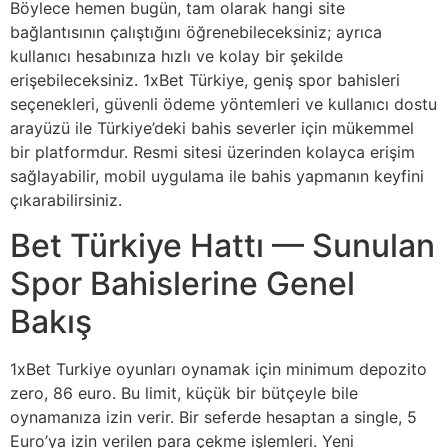
Böylece hemen bugün, tam olarak hangi site
bağlantısının çalıştığını öğrenebileceksiniz; ayrıca
kullanıcı hesabınıza hızlı ve kolay bir şekilde
erişebileceksiniz. 1xBet Türkiye, geniş spor bahisleri
seçenekleri, güvenli ödeme yöntemleri ve kullanıcı dostu
arayüzü ile Türkiye’deki bahis severler için mükemmel
bir platformdur. Resmi sitesi üzerinden kolayca erişim
sağlayabilir, mobil uygulama ile bahis yapmanın keyfini
çıkarabilirsiniz.
Bet Türkiye Hattı — Sunulan
Spor Bahislerine Genel
Bakış
1xBet Turkiye oyunları oynamak için minimum depozito
zero, 86 euro. Bu limit, küçük bir bütçeyle bile
oynamanıza izin verir. Bir seferde hesaptan a single, 5
Euro’ya izin verilen para çekme işlemleri. Yeni