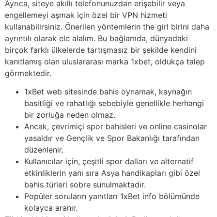
Ayrıca, siteye akıllı telefonunuzdan erişebilir veya
engellemeyi aşmak için özel bir VPN hizmeti
kullanabilirsiniz. Önerilen yöntemlerin the girl birini daha
ayrıntılı olarak ele alalım. Bu bağlamda, dünyadaki
birçok farklı ülkelerde tartışmasız bir şekilde kendini
kanıtlamış olan uluslararası marka 1xbet, oldukça talep
görmektedir.
1xBet web sitesinde bahis oynamak, kaynağın
basitliği ve rahatlığı sebebiyle genellikle herhangi
bir zorluğa neden olmaz.
Ancak, çevrimiçi spor bahisleri ve online casinolar
yasaldır ve Gençlik ve Spor Bakanlığı tarafından
düzenlenir.
Kullanıcılar için, çeşitli spor dalları ve alternatif
etkinliklerin yanı sıra Asya handikapları gibi özel
bahis türleri sobre sunulmaktadır.
Popüler soruların yanıtları 1xBet info bölümünde
kolayca aranır.