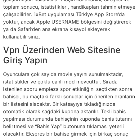
toplam sonucu, istatistikleri, handikapları tahmin etmeye
çalışabilirler. 1xBet uygulaması Türkiye App Store’da
yoktur, ancak Apple USERNAME bölgesini değiştirerek
ya da Safari’den ana ekrana kısayol ekleyerek
kullanabilirsiniz.
Vpn Üzerinden Web Sitesine
Giriş Yapın
Oyunculara çok sayıda movie yayını sunulmaktadır,
istatistikler ve çoklu canlı mod mevcuttur. Sırada
istenilen sporu empieza spor etkinliğini seçtikten sonra
bahisçi, bu maçtaki farklı sonuçlar için önerilen oranların
bir listesini alacaktır. Bir katsayıya tıkladığınızda
otomatik olarak sağdaki kupona aktarılır. Tekli bahis
yapılması durumunda bahisçinin kuponda bahis tutarını
belirtmesi ve “Bahis Yap” butonuna tıklaması yeterli
olacaktır. Ekspres bir bahise girmek için birkaç sonuç