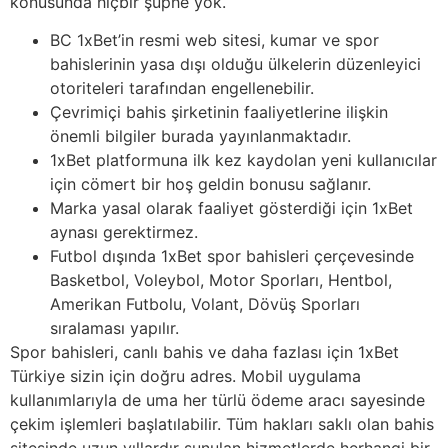
konusunda hiçbir şüphe yok.
BC 1xBet’in resmi web sitesi, kumar ve spor
bahislerinin yasa dışı olduğu ülkelerin düzenleyici
otoriteleri tarafından engellenebilir.
Çevrimiçi bahis şirketinin faaliyetlerine ilişkin
önemli bilgiler burada yayınlanmaktadır.
1xBet platformuna ilk kez kaydolan yeni kullanıcılar
için cömert bir hoş geldin bonusu sağlanır.
Marka yasal olarak faaliyet gösterdiği için 1xBet
aynası gerektirmez.
Futbol dışında 1xBet spor bahisleri çerçevesinde
Basketbol, Voleybol, Motor Sporları, Hentbol,
Amerikan Futbolu, Volant, Dövüş Sporları
sıralaması yapılır.
Spor bahisleri, canlı bahis ve daha fazlası için 1xBet
Türkiye sizin için doğru adres. Mobil uygulama
kullanımlarıyla de uma her türlü ödeme aracı sayesinde
çekim işlemleri başlatılabilir. Tüm hakları saklı olan bahis