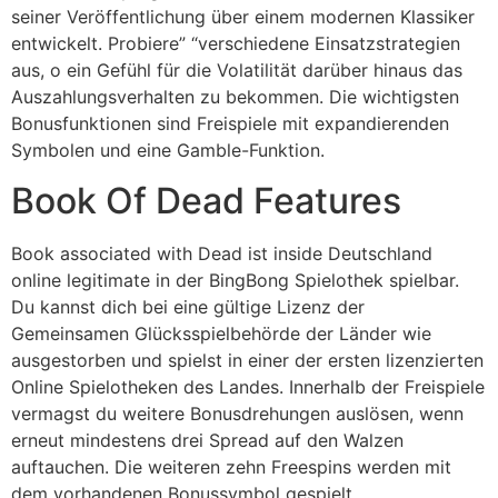
seiner Veröffentlichung über einem modernen Klassiker
entwickelt. Probiere” “verschiedene Einsatzstrategien
aus, o ein Gefühl für die Volatilität darüber hinaus das
Auszahlungsverhalten zu bekommen. Die wichtigsten
Bonusfunktionen sind Freispiele mit expandierenden
Symbolen und eine Gamble-Funktion.
Book Of Dead Features
Book associated with Dead ist inside Deutschland
online legitimate in der BingBong Spielothek spielbar.
Du kannst dich bei eine gültige Lizenz der
Gemeinsamen Glücksspielbehörde der Länder wie
ausgestorben und spielst in einer der ersten lizenzierten
Online Spielotheken des Landes. Innerhalb der Freispiele
vermagst du weitere Bonusdrehungen auslösen, wenn
erneut mindestens drei Spread auf den Walzen
auftauchen. Die weiteren zehn Freespins werden mit
dem vorhandenen Bonussymbol gespielt.