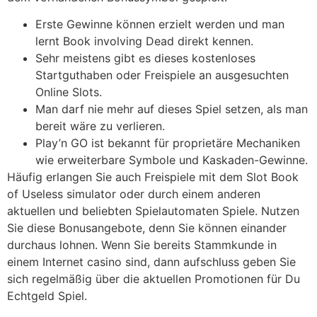
Erste Gewinne können erzielt werden und man
lernt Book involving Dead direkt kennen.
Sehr meistens gibt es dieses kostenloses
Startguthaben oder Freispiele an ausgesuchten
Online Slots.
Man darf nie mehr auf dieses Spiel setzen, als man
bereit wäre zu verlieren.
Play’n GO ist bekannt für proprietäre Mechaniken
wie erweiterbare Symbole und Kaskaden-Gewinne.
Häufig erlangen Sie auch Freispiele mit dem Slot Book
of Useless simulator oder durch einem anderen
aktuellen und beliebten Spielautomaten Spiele. Nutzen
Sie diese Bonusangebote, denn Sie können einander
durchaus lohnen. Wenn Sie bereits Stammkunde in
einem Internet casino sind, dann aufschluss geben Sie
sich regelmäßig über die aktuellen Promotionen für Du
Echtgeld Spiel.