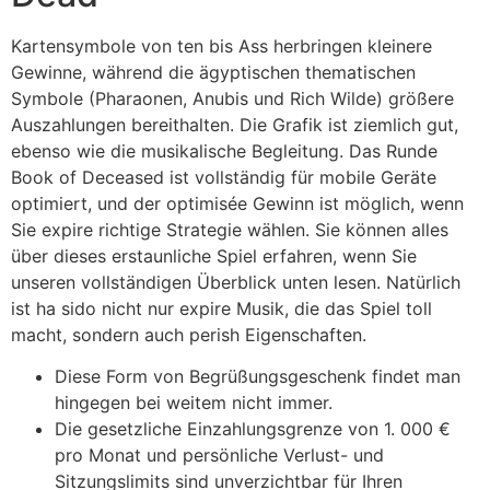
Kartensymbole von ten bis Ass herbringen kleinere
Gewinne, während die ägyptischen thematischen
Symbole (Pharaonen, Anubis und Rich Wilde) größere
Auszahlungen bereithalten. Die Grafik ist ziemlich gut,
ebenso wie die musikalische Begleitung. Das Runde
Book of Deceased ist vollständig für mobile Geräte
optimiert, und der optimisée Gewinn ist möglich, wenn
Sie expire richtige Strategie wählen. Sie können alles
über dieses erstaunliche Spiel erfahren, wenn Sie
unseren vollständigen Überblick unten lesen. Natürlich
ist ha sido nicht nur expire Musik, die das Spiel toll
macht, sondern auch perish Eigenschaften.
Diese Form von Begrüßungsgeschenk findet man
hingegen bei weitem nicht immer.
Die gesetzliche Einzahlungsgrenze von 1. 000 €
pro Monat und persönliche Verlust- und
Sitzungslimits sind unverzichtbar für Ihren