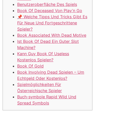
Benutzeroberfläche Des Spiels
Book Of Deceased Von Play’n Go
📌 Welche Tipps Und Tricks Gibt Es
Für Neue Und Fortgeschrittene
Spieler?
Book Associated With Dead Motive
Ist Book Of Dead Ein Guter Slot
Machine?
Kann Guy Book Of Useless
Kostenlos Spielen?
Book Of Gold
Book Involving Dead Spielen – Um
Echtgeld Oder Kostenlos?
Spielmöglichkeiten Für
Österreichische Spieler
Buch-symbole Rapid Wild Und
Spread Symbols