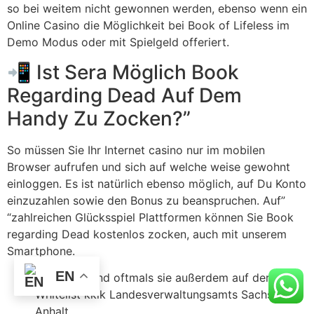
so bei weitem nicht gewonnen werden, ebenso wenn ein
Online Casino die Möglichkeit bei Book of Lifeless im
Demo Modus oder mit Spielgeld offeriert.
📲 Ist Sera Möglich Book
Regarding Dead Auf Dem
Handy Zu Zocken?”
So müssen Sie Ihr Internet casino nur im mobilen
Browser aufrufen und sich auf welche weise gewohnt
einloggen. Es ist natürlich ebenso möglich, auf Du Konto
einzuzahlen sowie den Bonus zu beanspruchen. Auf”
“zahlreichen Glücksspiel Plattformen können Sie Book
regarding Dead kostenlos zocken, auch mit unserem
Smartphone.
EN
Zu finden sind oftmals sie außerdem auf der
Whitelist kklk Landesverwaltungsamts Sachsen-
Anhalt.