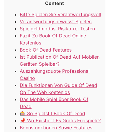
Content
Bitte Spielen Sie Verantwortungsvoll
Verantwortungsbewusst Spielen
Spielgeldmodus: Risikofrei Testen
Fazit Zu Book Of Dead Online
Kostenlos
Book Of Dead Features
Ist Publication Of Dead Auf Mobilen
Geräten Spielbar?
Auszahlungsquote Professional
Casino
Die Funktionen Von Guide Of Dead
On The Web Kostenlos
Das Mobile Spiel über Book Of
Dead
🎰 So Spielst I Book Of Dead
📌 Wo Existiert Es Gratis Freispiele?
Bonusfunktionen Sowie Features