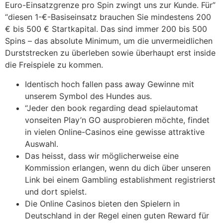
Euro-Einsatzgrenze pro Spin zwingt uns zur Kunde. Für”
“diesen 1-€-Basiseinsatz brauchen Sie mindestens 200
€ bis 500 € Startkapital. Das sind immer 200 bis 500
Spins – das absolute Minimum, um die unvermeidlichen
Durststrecken zu überleben sowie überhaupt erst inside
die Freispiele zu kommen.
Identisch hoch fallen pass away Gewinne mit
unserem Symbol des Hundes aus.
“Jeder den book regarding dead spielautomat
vonseiten Play’n GO ausprobieren möchte, findet
in vielen Online-Casinos eine gewisse attraktive
Auswahl.
Das heisst, dass wir möglicherweise eine
Kommission erlangen, wenn du dich über unseren
Link bei einem Gambling establishment registrierst
und dort spielst.
Die Online Casinos bieten den Spielern in
Deutschland in der Regel einen guten Reward für