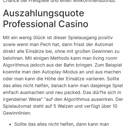
Chance bei Freispiele und einen Willkommensbonus.
Auszahlungsquote
Professional Casino
Mit ein wenig Glück ist dieser Spielausgang positiv
sowie wenn man Pech hat, dann frisst der Automat
direkt alle Einsätze bei, ohne mit großen Gewinnen zu
belohnen. Mit einigen Methods kann man living room
Algorithmus jedoch aus der Bahn bringen. Zum Beispiel
koennte man den Autoplay-Modus an und aus machen
oder man kann die Höhe der Einsätze variieren. Sollte
das alles nicht helfen, danach kann man dasjenige Spiel
einfach ausmachen und neu packed. Das dürfte sich in
irgendeiner Weise” “auf den Algorithmus auswirken. Der
Spielautomat steht auf 5 Walzen und verfügt über 10
Gewinnlinien.
Sollte das alles nicht helfen, dann kann man