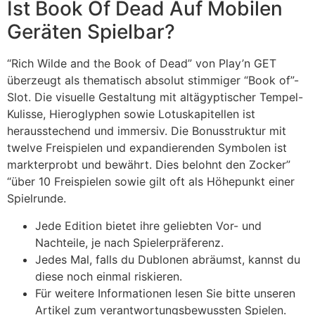
Ist Book Of Dead Auf Mobilen
Geräten Spielbar?
“Rich Wilde and the Book of Dead” von Play’n GET
überzeugt als thematisch absolut stimmiger “Book of”-
Slot. Die visuelle Gestaltung mit altägyptischer Tempel-
Kulisse, Hieroglyphen sowie Lotuskapitellen ist
herausstechend und immersiv. Die Bonusstruktur mit
twelve Freispielen und expandierenden Symbolen ist
markterprobt und bewährt. Dies belohnt den Zocker”
“über 10 Freispielen sowie gilt oft als Höhepunkt einer
Spielrunde.
Jede Edition bietet ihre geliebten Vor- und
Nachteile, je nach Spielerpräferenz.
Jedes Mal, falls du Dublonen abräumst, kannst du
diese noch einmal riskieren.
Für weitere Informationen lesen Sie bitte unseren
Artikel zum verantwortungsbewussten Spielen.