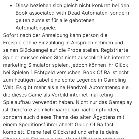
Diese beziehen sich gleich nicht konkret bei den
Book associated with Dead Automaten, sondern
gelten zumeist für alle gebotenen
Automatenspiele.
Sofort nach der Anmeldung kann person die
Freispieleohne Einzahlung in Anspruch nehmen und
seinen Glücksengel auf die Probe stellen. Registrierte
Spieler müssen einen Slot nicht ausschließlich internet
marketing Simulator spielen, jedoch können ihr Glück
bei Spielen 1 Echtgeld versuchen. Book Of Ra ist echt
zum heutigen Label eine echte Legende in Gambling-
Welt. Es gibt mehr als eine Handvoll Automatenspiele,
die dieses Game als Vorbild internet marketing
Spielaufbau verwendet haben. Nicht nur das Gameplay
ist therefore ziemlich haargenau nachempfunden,
sondern auch dieses Thema des alten Ägyptens mit
einem Speditionsführer ähnelt Guide Of Ra fast
komplett. Drehe feel Glücksrad und erhalte deine