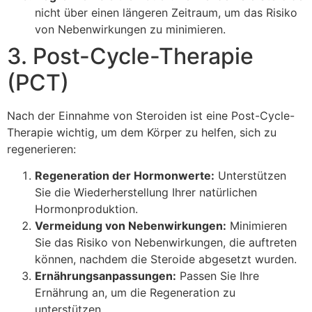
nicht über einen längeren Zeitraum, um das Risiko
von Nebenwirkungen zu minimieren.
3. Post-Cycle-Therapie
(PCT)
Nach der Einnahme von Steroiden ist eine Post-Cycle-
Therapie wichtig, um dem Körper zu helfen, sich zu
regenerieren:
Regeneration der Hormonwerte:
Unterstützen
Sie die Wiederherstellung Ihrer natürlichen
Hormonproduktion.
Vermeidung von Nebenwirkungen:
Minimieren
Sie das Risiko von Nebenwirkungen, die auftreten
können, nachdem die Steroide abgesetzt wurden.
Ernährungsanpassungen:
Passen Sie Ihre
Ernährung an, um die Regeneration zu
unterstützen.