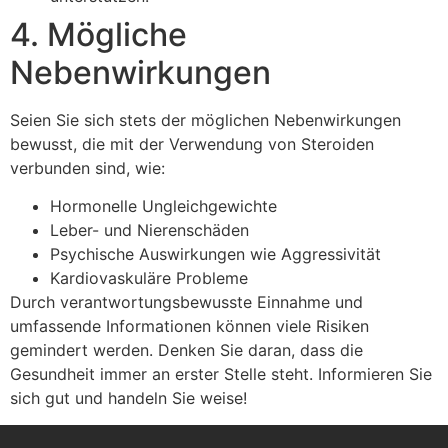
4. Mögliche
Nebenwirkungen
Seien Sie sich stets der möglichen Nebenwirkungen
bewusst, die mit der Verwendung von Steroiden
verbunden sind, wie:
Hormonelle Ungleichgewichte
Leber- und Nierenschäden
Psychische Auswirkungen wie Aggressivität
Kardiovaskuläre Probleme
Durch verantwortungsbewusste Einnahme und
umfassende Informationen können viele Risiken
gemindert werden. Denken Sie daran, dass die
Gesundheit immer an erster Stelle steht. Informieren Sie
sich gut und handeln Sie weise!