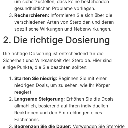
um sicherzustellen, dass keine bestehenden
gesundheitlichen Probleme vorliegen.
Recherchieren:
Informieren Sie sich über die
verschiedenen Arten von Steroiden und deren
spezifische Wirkungen und Nebenwirkungen.
2. Die richtige Dosierung
Die richtige Dosierung ist entscheidend für die
Sicherheit und Wirksamkeit der Steroide. Hier sind
einige Punkte, die Sie beachten sollten:
Starten Sie niedrig:
Beginnen Sie mit einer
niedrigen Dosis, um zu sehen, wie Ihr Körper
reagiert.
Langsame Steigerung:
Erhöhen Sie die Dosis
allmählich, basierend auf Ihren individuellen
Reaktionen und den Empfehlungen eines
Fachmanns.
Begrenzen Sie die Dauer:
Verwenden Sie Steroide