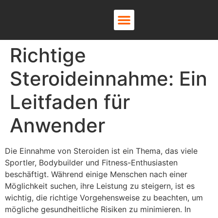
About Us
Contact Us
Richtige
Steroideinnahme: Ein
Leitfaden für
Anwender
Die Einnahme von Steroiden ist ein Thema, das viele
Sportler, Bodybuilder und Fitness-Enthusiasten
beschäftigt. Während einige Menschen nach einer
Möglichkeit suchen, ihre Leistung zu steigern, ist es
wichtig, die richtige Vorgehensweise zu beachten, um
mögliche gesundheitliche Risiken zu minimieren. In