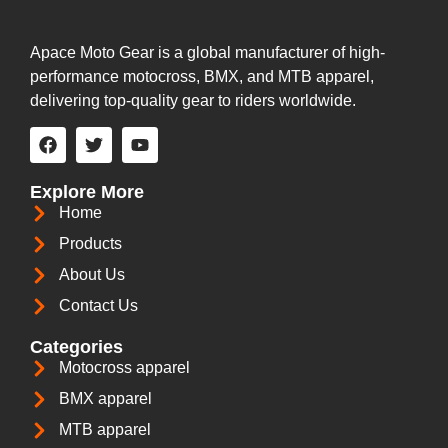
Apace Moto Gear is a global manufacturer of high-
performance motocross, BMX, and MTB apparel,
delivering top-quality gear to riders worldwide.
Explore More
Home
Products
About Us
Contact Us
Categories
Motocross apparel
BMX apparel
MTB apparel