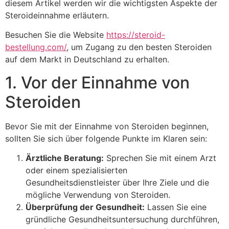
diesem Artikel werden wir die wichtigsten Aspekte der
Steroideinnahme erläutern.
Besuchen Sie die Website
https://steroid-
bestellung.com/
, um Zugang zu den besten Steroiden
auf dem Markt in Deutschland zu erhalten.
1. Vor der Einnahme von
Steroiden
Bevor Sie mit der Einnahme von Steroiden beginnen,
sollten Sie sich über folgende Punkte im Klaren sein:
Ärztliche Beratung:
Sprechen Sie mit einem Arzt
oder einem spezialisierten
Gesundheitsdienstleister über Ihre Ziele und die
mögliche Verwendung von Steroiden.
Überprüfung der Gesundheit:
Lassen Sie eine
gründliche Gesundheitsuntersuchung durchführen,