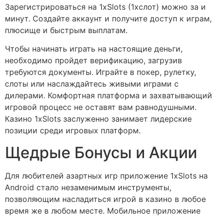
Зарегистрироваться на 1xSlots (1хслот) можно за и
минут. Создайте аккаунт и получите доступ к играм,
плюсище и быстрым выплатам.
Чтобы начинать играть на настоящие деньги,
необходимо пройдет верификацию, загрузив
требуются документы. Играйте в покер, рулетку,
слоты или наслаждайтесь живыми играми с
дилерами. Комфортная платформа и захватывающий
игровой процесс не оставят вам равнодушными.
Казино 1xSlots заслуженно занимает лидерские
позиции среди игровых платформ.
Щедрые Бонусы и Акции
Для любителей азартных игр приложение 1xSlots на
Android стало незаменимым инструменты,
позволяющим насладиться игрой в казино в любое
время же в любом месте. Мобильное приложение