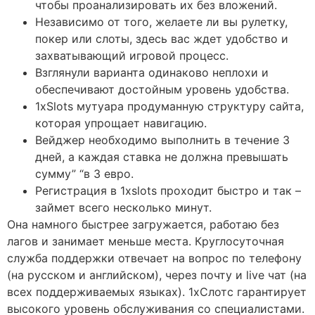
чтобы проанализировать их без вложений.
Независимо от того, желаете ли вы рулетку,
покер или слоты, здесь вас ждет удобство и
захватывающий игровой процесс.
Взглянули варианта одинаково неплохи и
обеспечивают достойным уровень удобства.
1xSlots мутуара продуманную структуру сайта,
которая упрощает навигацию.
Вейджер необходимо выполнить в течение 3
дней, а каждая ставка не должна превышать
сумму” “в 3 евро.
Регистрация в 1xslots проходит быстро и так –
займет всего несколько минут.
Она намного быстрее загружается, работаю без
лагов и занимает меньше места. Круглосуточная
служба поддержки отвечает на вопрос по телефону
(на русском и английском), через почту и live чат (на
всех поддерживаемых языках). 1хСлотс гарантирует
высокого уровень обслуживания со специалистами.