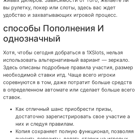
живых дилеров. Зависимости от того, желаете ли
вы рулетку, покер или слоты, здесь вас ждет
удобство и захватывающих игровой процесс.
способы Пополнения И
однозначный
Хотя, чтобы сегодня добраться в 1XSlots, нельзя
использовать альтернативный вариант — зеркало.
Здесь описаны подробные правила участия, размер
необходимой ставки итд. Чаще всего игроки
соревнуются в том, даже потратит больше средств
в определенном автомате или сделает больше всего
ставок.
Как отличный шанс приобрести призы,
достаточно зарегистрировать свое участие а
них и следуя правилам.
Копия сохраняет полную функционал, позволяя
вносить депозиты, делать ставки на игровых