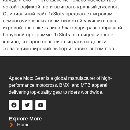
яркой графикой, но и выиграть крупный джекпот.
Официальный сайт 1xSlots предлагает игрокам
немногочисленных возможностей улучшить ваш
игровой опыт же казино благодаря разнообразной
бонусной программе. 1xSlots это лицензионное
казино, которое позволяет играть на деньги,
желающим широкий выбор игровых автоматов.
Apace Moto Gear is a global manufacturer of high-
performance motocross, BMX, and MTB apparel,
delivering top-quality gear to riders worldwide.
Explore More
Home