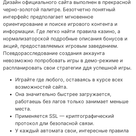
Дизайн официального сайта выполнен в прекрасной
черно-золотой палитре. Безотчетно понятный
интерфейс предполагает мгновенное
ориентирование и поиске игрового контента и
информации. Где легко найти правила казино, а
нормализаторской подробные описания бонусов и
акций, предоставляемых игровым заведением.
Псевдорасследование создания аккаунта
невозможно попробовать игры в демо-режиме и
распланировать свои стратегии ддя успешной игры.
Играйте где любого, оставаясь в курсе всех
возможностей сайта.
Она значительно быстрее загружается,
работаешь без лагов только занимает меньше
места.
Применяется SSL — криптографический
протокол дли безопасной связи.
У каждый автомата свои, интересные правила