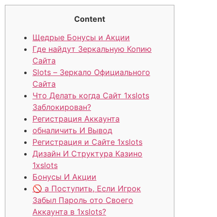
Content
Щедрые Бонусы и Акции
Где найдут Зеркальную Копию
Сайта
Slots – Зеркало Официального
Сайта
Что Делать когда Сайт 1xslots
Заблокирован?
Регистрация Аккаунта
обналичить И Вывод
Регистрация и Сайте 1xslots
Дизайн И Структура Казино
1xslots
Бонусы И Акции
🚫 а Поступить, Если Игрок
Забыл Пароль ото Своего
Аккаунта в 1xslots?