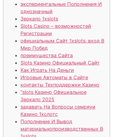
экспериентальные Пополнения И
однозначный
Зеркало 1xslots
Slots Casino – возможностей
Регистрации
официальным Сайт 1xslots: вход В
Мир Побед
преимущества Сайта
Slots Казино Официальный Сайт
Как Играть На Деньги
Игровые Автоматы в Сайте
контакты Техподдержки Казино
“slots Казино Официальное
Зеркало 2025
задавать На Вопросы семряуи
Казино 1хслотс
Пополнение И Вывод
материальнопроизводственных В
1xslots