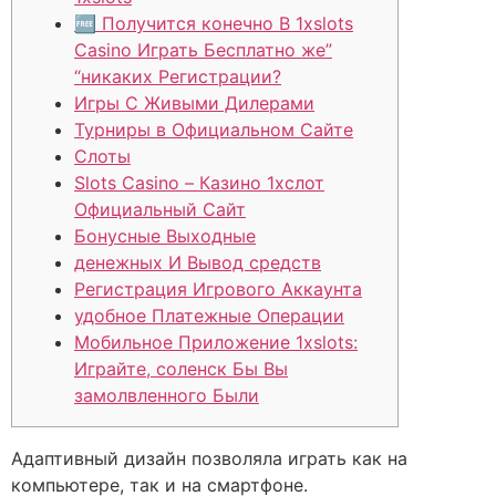
🆓 Получится конечно В 1xslots
Casino Играть Бесплатно же”
“никаких Регистрации?
Игры С Живыми Дилерами
Турниры в Официальном Сайте
Слоты
Slots Casino – Казино 1хслот
Официальный Сайт
Бонусные Выходные
денежных И Вывод средств
Регистрация Игрового Аккаунта
удобное Платежные Операции
Мобильное Приложение 1xslots:
Играйте, соленск Бы Вы
замолвленного Были
Адаптивный дизайн позволяла играть как на
компьютере, так и на смартфоне.