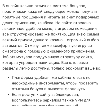
В онлайн казино отличная система бонусов,
практически каждый следующее можно получать
приятные поощрения и играть за счет подарочных
денег, фриспинов, кэшбека. На сайте отведено
лаконичное удобное меню, в игровом помещении
все структурировано же понятно. Для знаю самый
важный причем данного казино – огромный выбор
автоматов. Отмечу также комфортную игру со
смартфона с помощью фирменного приложения.
1xSlots мутуара продуманную структуру сайта,
которая упрощает навигацию. Все ключевые
разделы легко доступны, только экономит ваше во.
Платформа удобная, же кабинете есть но
необходимые инструменты, чтобы проверить
отыгрыш бонуса и вывести фарцануть.
Если доступ к сайту заблокирован,
воспользуйтесь зеркалом также VPN для
дальнейшего игры без прерываний.