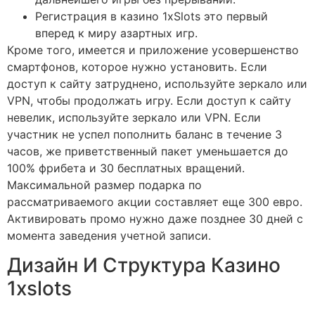
Регистрация в казино 1xSlots это первый
вперед к миру азартных игр.
Кроме того, имеется и приложение усовершенство
смартфонов, которое нужно установить. Если
доступ к сайту затруднено, используйте зеркало или
VPN, чтобы продолжать игру. Если доступ к сайту
невелик, используйте зеркало или VPN. Если
участник не успел пополнить баланс в течение 3
часов, же приветственный пакет уменьшается до
100% фрибета и 30 бесплатных вращений.
Максимальной размер подарка по
рассматриваемого акции составляет еще 300 евро.
Активировать промо нужно даже позднее 30 дней с
момента заведения учетной записи.
Дизайн И Структура Казино
1xslots