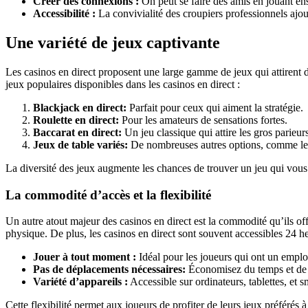
Créer des connexions :
On peut se faire des amis en jouant en
Accessibilité :
La convivialité des croupiers professionnels ajou
Une variété de jeux captivante
Les casinos en direct proposent une large gamme de jeux qui attirent di
jeux populaires disponibles dans les casinos en direct :
Blackjack en direct:
Parfait pour ceux qui aiment la stratégie.
Roulette en direct:
Pour les amateurs de sensations fortes.
Baccarat en direct:
Un jeu classique qui attire les gros parieurs
Jeux de table variés:
De nombreuses autres options, comme le p
La diversité des jeux augmente les chances de trouver un jeu qui vous 
La commodité d’accès et la flexibilité
Un autre atout majeur des casinos en direct est la commodité qu’ils of
physique. De plus, les casinos en direct sont souvent accessibles 24 h
Jouer à tout moment :
Idéal pour les joueurs qui ont un emplo
Pas de déplacements nécessaires:
Économisez du temps et de 
Variété d’appareils :
Accessible sur ordinateurs, tablettes, et 
Cette flexibilité permet aux joueurs de profiter de leurs jeux préférés