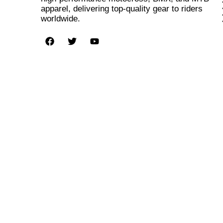
apparel, delivering top-quality gear to riders
worldwide.