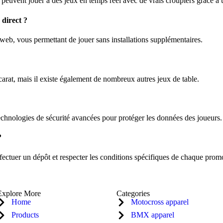
peuvent jouer à des jeux en temps réel avec de vrais croupiers grâce à u
 direct ?
 web, vous permettant de jouer sans installations supplémentaires.
accarat, mais il existe également de nombreux autres jeux de table.
 technologies de sécurité avancées pour protéger les données des joueurs.
?
ectuer un dépôt et respecter les conditions spécifiques de chaque prom
Explore More
Categories
Home
Motocross apparel
Products
BMX apparel