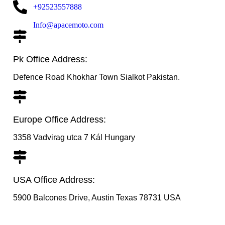
+92523557888
Info@apacemoto.com
Pk Office Address:
Defence Road Khokhar Town Sialkot Pakistan.
Europe Office Address:
3358 Vadvirag utca 7 Kál Hungary
USA Office Address:
5900 Balcones Drive, Austin Texas 78731 USA