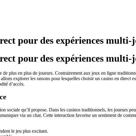
Products
Gallery
About Us
Contact Us
irect pour des expériences multi-
irect pour des expériences multi-
re de plus en plus de joueurs. Contrairement aux jeux en ligne traditionn
s allons explorer les raisons pour lesquelles choisir un casino en direct
odité d’accès.
nce
ction sociale qu’il propose. Dans les casinos traditionnels, les joueurs
ommuniquer via un chat. Cette interaction favorise un sentiment de com
dent le jeu plus excitant.