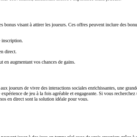
s bonus visant à attirer les joueurs. Ces offres peuvent inclure des bon
inscription.
n direct.
tout en augmentant vos chances de gains.
aux joueurs de vivre des interactions sociales enrichissantes, une gran
 expérience de jeu à la fois agréable et engageante. Si vous recherche
sinos en direct sont la solution idéale pour vous.