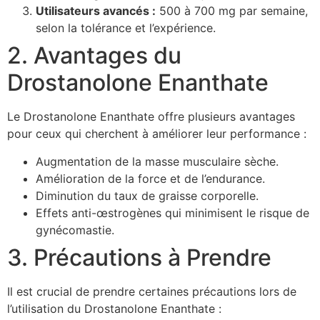
Utilisateurs avancés :
500 à 700 mg par semaine,
selon la tolérance et l’expérience.
2. Avantages du
Drostanolone Enanthate
Le Drostanolone Enanthate offre plusieurs avantages
pour ceux qui cherchent à améliorer leur performance :
Augmentation de la masse musculaire sèche.
Amélioration de la force et de l’endurance.
Diminution du taux de graisse corporelle.
Effets anti-œstrogènes qui minimisent le risque de
gynécomastie.
3. Précautions à Prendre
Il est crucial de prendre certaines précautions lors de
l’utilisation du Drostanolone Enanthate :