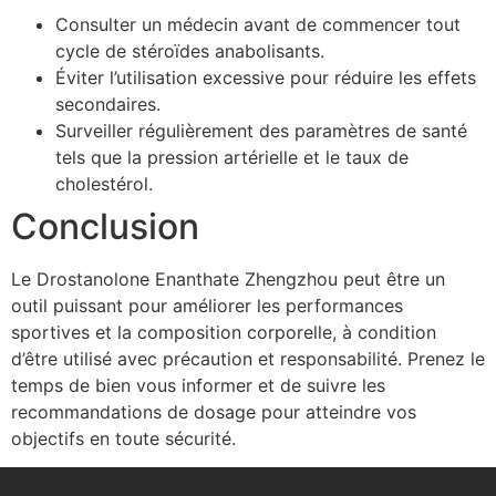
Consulter un médecin avant de commencer tout
cycle de stéroïdes anabolisants.
Éviter l’utilisation excessive pour réduire les effets
secondaires.
Surveiller régulièrement des paramètres de santé
tels que la pression artérielle et le taux de
cholestérol.
Conclusion
Le Drostanolone Enanthate Zhengzhou peut être un
outil puissant pour améliorer les performances
sportives et la composition corporelle, à condition
d’être utilisé avec précaution et responsabilité. Prenez le
temps de bien vous informer et de suivre les
recommandations de dosage pour atteindre vos
objectifs en toute sécurité.