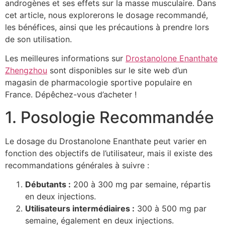
androgènes et ses effets sur la masse musculaire. Dans
cet article, nous explorerons le dosage recommandé,
les bénéfices, ainsi que les précautions à prendre lors
de son utilisation.
Les meilleures informations sur
Drostanolone Enanthate
Zhengzhou
sont disponibles sur le site web d’un
magasin de pharmacologie sportive populaire en
France. Dépêchez-vous d’acheter !
1. Posologie Recommandée
Le dosage du Drostanolone Enanthate peut varier en
fonction des objectifs de l’utilisateur, mais il existe des
recommandations générales à suivre :
Débutants :
200 à 300 mg par semaine, répartis
en deux injections.
Utilisateurs intermédiaires :
300 à 500 mg par
semaine, également en deux injections.