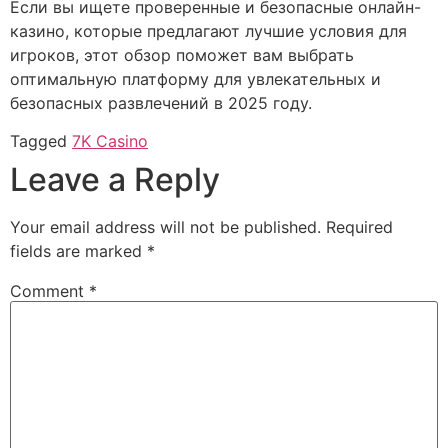
Если вы ищете проверенные и безопасные онлайн-
казино, которые предлагают лучшие условия для
игроков, этот обзор поможет вам выбрать
оптимальную платформу для увлекательных и
безопасных развлечений в 2025 году.
Tagged
7K Casino
Leave a Reply
Your email address will not be published.
Required
fields are marked
*
Comment
*