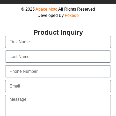
© 2025
Apace Moto
All Rights Reserved
Developed By
Foxedo
Product Inquiry