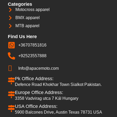
Categories
Motocross apparel
BMX apparel
MTB apparel
Find Us Here
+36707851816
+92523557888
Info@apacemoto.com
Pk Office Address:
Defence Road Khokhar Town Sialkot Pakistan.
Europe Office Address:
3358 Vadvirag utca 7 Kál Hungary
USA Office Address:
5900 Balcones Drive, Austin Texas 78731 USA