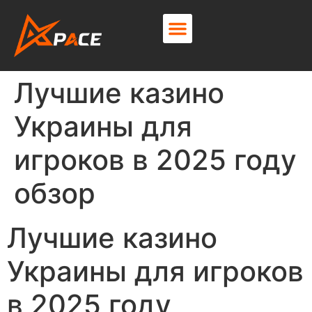
About Us
Contact Us
Лучшие казино
Украины для
игроков в 2025 году
обзор
Лучшие казино
Украины для игроков
в 2025 году