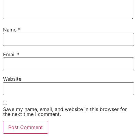
Name
*
Email
*
Website
Save my name, email, and website in this browser for
the next time I comment.