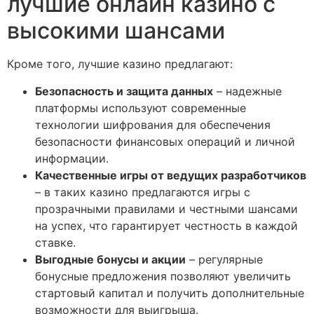
лучшие онлайн казино с
высокими шансами
Кроме того, лучшие казино предлагают:
Безопасность и защита данных
– надежные
платформы используют современные
технологии шифрования для обеспечения
безопасности финансовых операций и личной
информации.
Качественные игры от ведущих разработчиков
– в таких казино предлагаются игры с
прозрачными правилами и честными шансами
на успех, что гарантирует честность в каждой
ставке.
Выгодные бонусы и акции
– регулярные
бонусные предложения позволяют увеличить
стартовый капитал и получить дополнительные
возможности для выигрыша.