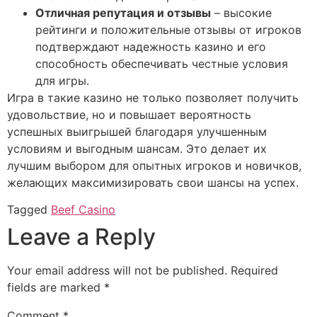
Отличная репутация и отзывы
– высокие
рейтинги и положительные отзывы от игроков
подтверждают надежность казино и его
способность обеспечивать честные условия
для игры.
Игра в такие казино не только позволяет получить
удовольствие, но и повышает вероятность
успешных выигрышей благодаря улучшенным
условиям и выгодным шансам. Это делает их
лучшим выбором для опытных игроков и новичков,
желающих максимизировать свои шансы на успех.
Tagged
Beef Casino
Leave a Reply
Your email address will not be published.
Required
fields are marked
*
Comment
*