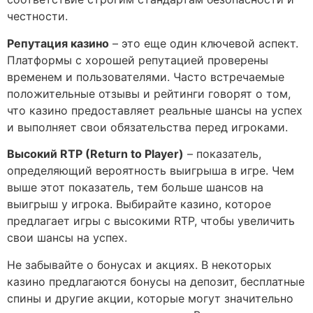
честности.
Репутация казино
– это еще один ключевой аспект.
Платформы с хорошей репутацией проверены
временем и пользователями. Часто встречаемые
положительные отзывы и рейтинги говорят о том,
что казино предоставляет реальные шансы на успех
и выполняет свои обязательства перед игроками.
Высокий RTP (Return to Player)
– показатель,
определяющий вероятность выигрыша в игре. Чем
выше этот показатель, тем больше шансов на
выигрыш у игрока. Выбирайте казино, которое
предлагает игры с высокими RTP, чтобы увеличить
свои шансы на успех.
Не забывайте о бонусах и акциях. В некоторых
казино предлагаются бонусы на депозит, бесплатные
спины и другие акции, которые могут значительно